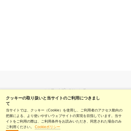
ユニフォトプレスについて
クッキーの取り扱いと当サイトのご利用につきまし
料金表
て
当サイトでは、クッキー（Cookie）を使用し、ご利用者のアクセス動向の
ヘルプ
把握による、より使いやすいウェブサイトの実現を目指しています。当サ
利用規約
イトをご利用の際は、ご利用条件をお読みいただき、同意された場合のみ
ご利用ください。
Cookieポリシー
プライバシーポリシー