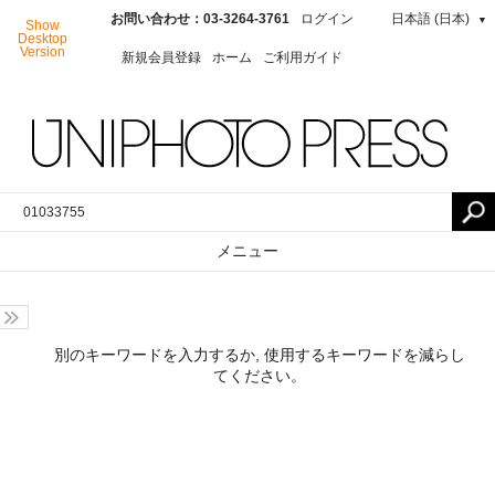
お問い合わせ：03-3264-3761
ログイン
日本語 (日本)
▼
Show
Desktop
Version
新規会員登録
ホーム
ご利用ガイド
メニュー
別のキーワードを入力するか, 使用するキーワードを減らし
てください。