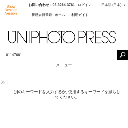
お問い合わせ：03-3264-3761
ログイン
日本語 (日本)
▼
Show
Desktop
Version
新規会員登録
ホーム
ご利用ガイド
メニュー
別のキーワードを入力するか, 使用するキーワードを減らし
てください。