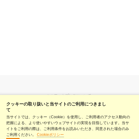
ユニフォトプレスについて
クッキーの取り扱いと当サイトのご利用につきまし
料金表
て
当サイトでは、クッキー（Cookie）を使用し、ご利用者のアクセス動向の
ヘルプ
把握による、より使いやすいウェブサイトの実現を目指しています。当サ
利用規約
イトをご利用の際は、ご利用条件をお読みいただき、同意された場合のみ
ご利用ください。
Cookieポリシー
プライバシーポリシー