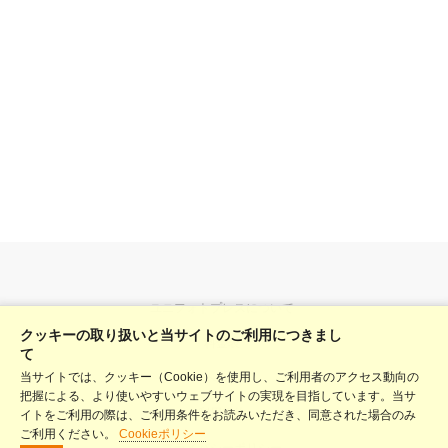
ユニフォトプレスについて
クッキーの取り扱いと当サイトのご利用につきまし
料金表
て
当サイトでは、クッキー（Cookie）を使用し、ご利用者のアクセス動向の
ヘルプ
把握による、より使いやすいウェブサイトの実現を目指しています。当サ
利用規約
イトをご利用の際は、ご利用条件をお読みいただき、同意された場合のみ
ご利用ください。
Cookieポリシー
プライバシーポリシー