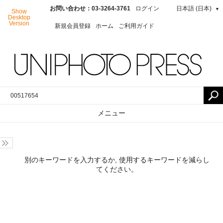
お問い合わせ：03-3264-3761
ログイン
日本語 (日本)
▼
Show
Desktop
Version
新規会員登録
ホーム
ご利用ガイド
メニュー
別のキーワードを入力するか, 使用するキーワードを減らし
てください。