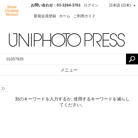
お問い合わせ：03-3264-3761
ログイン
日本語 (日本)
▼
Show
Desktop
Version
新規会員登録
ホーム
ご利用ガイド
メニュー
別のキーワードを入力するか, 使用するキーワードを減らし
てください。