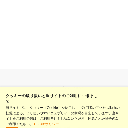
ユニフォトプレスについて
クッキーの取り扱いと当サイトのご利用につきまし
料金表
て
当サイトでは、クッキー（Cookie）を使用し、ご利用者のアクセス動向の
ヘルプ
把握による、より使いやすいウェブサイトの実現を目指しています。当サ
利用規約
イトをご利用の際は、ご利用条件をお読みいただき、同意された場合のみ
ご利用ください。
Cookieポリシー
プライバシーポリシー