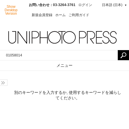
お問い合わせ：03-3264-3761
ログイン
日本語 (日本)
▼
Show
Desktop
Version
新規会員登録
ホーム
ご利用ガイド
メニュー
別のキーワードを入力するか, 使用するキーワードを減らし
てください。