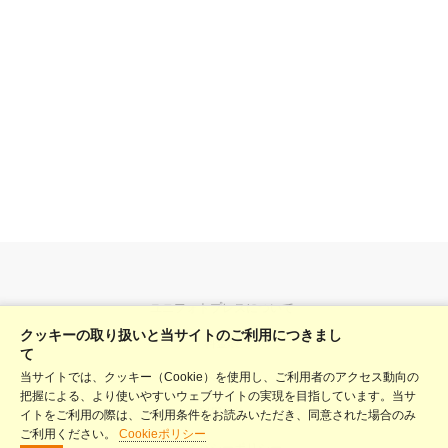
ユニフォトプレスについて
クッキーの取り扱いと当サイトのご利用につきまし
料金表
て
当サイトでは、クッキー（Cookie）を使用し、ご利用者のアクセス動向の
ヘルプ
把握による、より使いやすいウェブサイトの実現を目指しています。当サ
利用規約
イトをご利用の際は、ご利用条件をお読みいただき、同意された場合のみ
ご利用ください。
Cookieポリシー
プライバシーポリシー