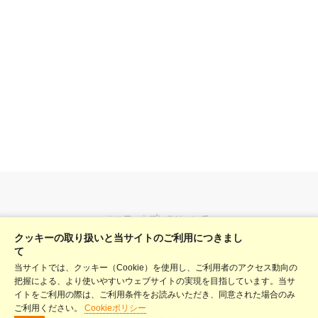
ユニフォトプレスについて
クッキーの取り扱いと当サイトのご利用につきまし
料金表
て
当サイトでは、クッキー（Cookie）を使用し、ご利用者のアクセス動向の
ヘルプ
把握による、より使いやすいウェブサイトの実現を目指しています。当サ
利用規約
イトをご利用の際は、ご利用条件をお読みいただき、同意された場合のみ
ご利用ください。
Cookieポリシー
プライバシーポリシー