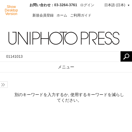
お問い合わせ：03-3264-3761
ログイン
日本語 (日本)
▼
Show
Desktop
Version
新規会員登録
ホーム
ご利用ガイド
メニュー
別のキーワードを入力するか, 使用するキーワードを減らし
てください。