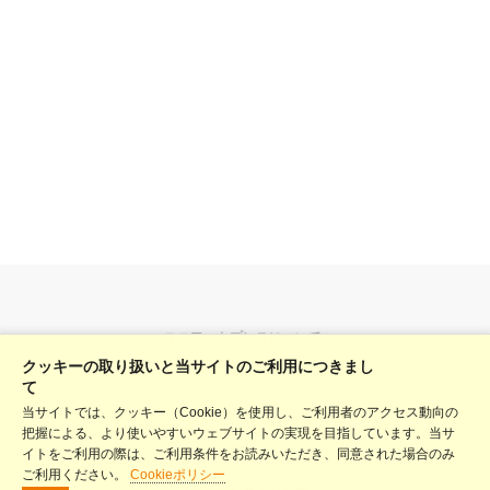
ユニフォトプレスについて
クッキーの取り扱いと当サイトのご利用につきまし
料金表
て
当サイトでは、クッキー（Cookie）を使用し、ご利用者のアクセス動向の
ヘルプ
把握による、より使いやすいウェブサイトの実現を目指しています。当サ
利用規約
イトをご利用の際は、ご利用条件をお読みいただき、同意された場合のみ
ご利用ください。
Cookieポリシー
プライバシーポリシー