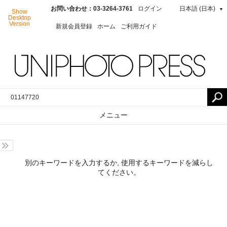
お問い合わせ：03-3264-3761
ログイン
日本語 (日本)
▼
Show
Desktop
Version
新規会員登録
ホーム
ご利用ガイド
メニュー
別のキーワードを入力するか, 使用するキーワードを減らし
てください。