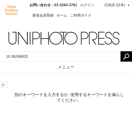
お問い合わせ：03-3264-3761
ログイン
日本語 (日本)
▼
Show
Desktop
Version
新規会員登録
ホーム
ご利用ガイド
メニュー
別のキーワードを入力するか, 使用するキーワードを減らし
てください。