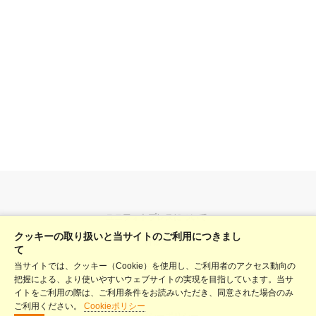
ユニフォトプレスについて
クッキーの取り扱いと当サイトのご利用につきまし
料金表
て
当サイトでは、クッキー（Cookie）を使用し、ご利用者のアクセス動向の
ヘルプ
把握による、より使いやすいウェブサイトの実現を目指しています。当サ
利用規約
イトをご利用の際は、ご利用条件をお読みいただき、同意された場合のみ
ご利用ください。
Cookieポリシー
プライバシーポリシー