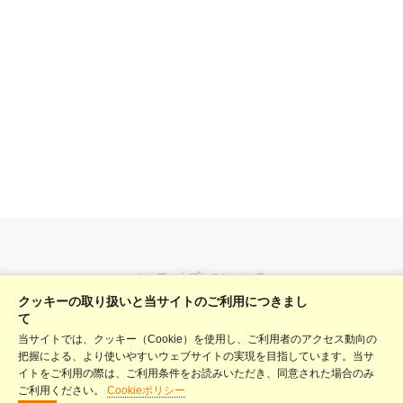
ユニフォトプレスについて
クッキーの取り扱いと当サイトのご利用につきまし
料金表
て
当サイトでは、クッキー（Cookie）を使用し、ご利用者のアクセス動向の
ヘルプ
把握による、より使いやすいウェブサイトの実現を目指しています。当サ
利用規約
イトをご利用の際は、ご利用条件をお読みいただき、同意された場合のみ
ご利用ください。
Cookieポリシー
プライバシーポリシー