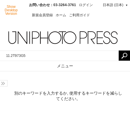
お問い合わせ：03-3264-3761
ログイン
日本語 (日本)
▼
Show
Desktop
Version
新規会員登録
ホーム
ご利用ガイド
メニュー
別のキーワードを入力するか, 使用するキーワードを減らし
てください。