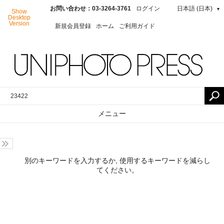
お問い合わせ：03-3264-3761
ログイン
日本語 (日本)
▼
Show
Desktop
Version
新規会員登録
ホーム
ご利用ガイド
メニュー
別のキーワードを入力するか, 使用するキーワードを減らし
てください。