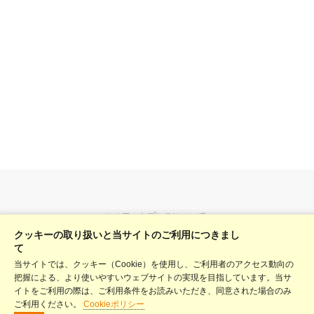
ユニフォトプレスについて
クッキーの取り扱いと当サイトのご利用につきまし
料金表
て
当サイトでは、クッキー（Cookie）を使用し、ご利用者のアクセス動向の
ヘルプ
把握による、より使いやすいウェブサイトの実現を目指しています。当サ
利用規約
イトをご利用の際は、ご利用条件をお読みいただき、同意された場合のみ
ご利用ください。
Cookieポリシー
プライバシーポリシー