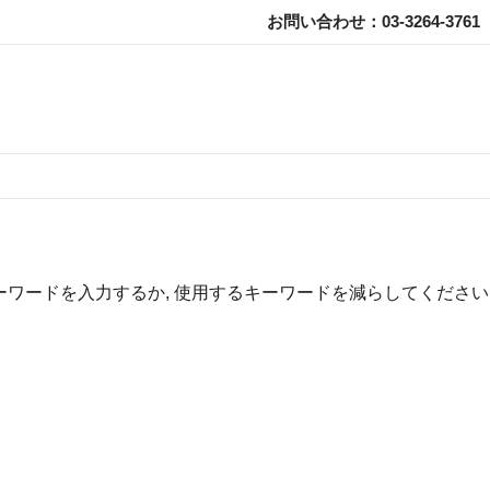
お問い合わせ：03-3264-3761
ーワードを入力するか, 使用するキーワードを減らしてください