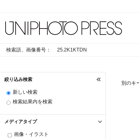
検索語、画像番号：
絞り込み検索
別のキ
新しい検索
検索結果内を検索
メディアタイプ
画像・イラスト