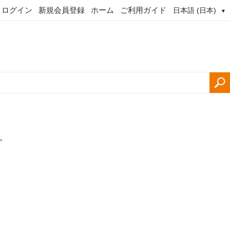
ログイン
新規会員登録
ホーム
ご利用ガイド
日本語 (日本)
▼
。