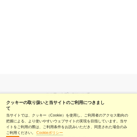
ユニフォトプレスについて
クッキーの取り扱いと当サイトのご利用につきまし
料金表
て
当サイトでは、クッキー（Cookie）を使用し、ご利用者のアクセス動向の
ヘルプ
把握による、より使いやすいウェブサイトの実現を目指しています。当サ
利用規約
イトをご利用の際は、ご利用条件をお読みいただき、同意された場合のみ
ご利用ください。
Cookieポリシー
プライバシーポリシー