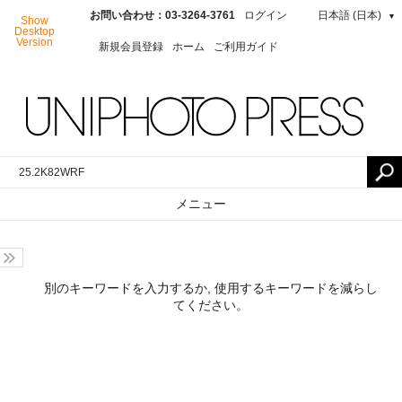
お問い合わせ：03-3264-3761
ログイン
日本語 (日本)
▼
Show
Desktop
Version
新規会員登録
ホーム
ご利用ガイド
メニュー
別のキーワードを入力するか, 使用するキーワードを減らし
てください。