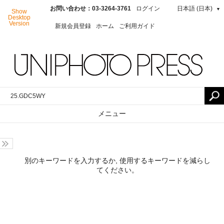
お問い合わせ：03-3264-3761
ログイン
日本語 (日本)
▼
Show
Desktop
Version
新規会員登録
ホーム
ご利用ガイド
メニュー
別のキーワードを入力するか, 使用するキーワードを減らし
てください。