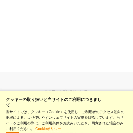
ユニフォトプレスについて
クッキーの取り扱いと当サイトのご利用につきまし
料金表
て
当サイトでは、クッキー（Cookie）を使用し、ご利用者のアクセス動向の
ヘルプ
把握による、より使いやすいウェブサイトの実現を目指しています。当サ
利用規約
イトをご利用の際は、ご利用条件をお読みいただき、同意された場合のみ
ご利用ください。
Cookieポリシー
プライバシーポリシー