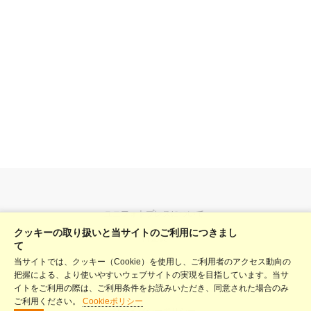
ユニフォトプレスについて
クッキーの取り扱いと当サイトのご利用につきまし
料金表
て
当サイトでは、クッキー（Cookie）を使用し、ご利用者のアクセス動向の
ヘルプ
把握による、より使いやすいウェブサイトの実現を目指しています。当サ
利用規約
イトをご利用の際は、ご利用条件をお読みいただき、同意された場合のみ
ご利用ください。
Cookieポリシー
プライバシーポリシー