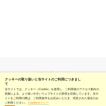
ユニフォトプレスについて
クッキーの取り扱いと当サイトのご利用につきまし
料金表
て
当サイトでは、クッキー（Cookie）を使用し、ご利用者のアクセス動向の
ヘルプ
把握による、より使いやすいウェブサイトの実現を目指しています。当サ
利用規約
イトをご利用の際は、ご利用条件をお読みいただき、同意された場合のみ
ご利用ください。
Cookieポリシー
プライバシーポリシー