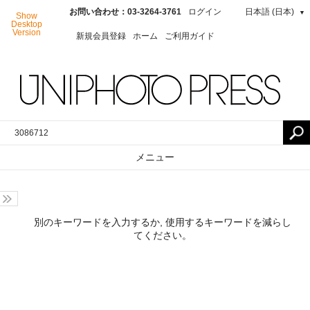
お問い合わせ：03-3264-3761
ログイン
日本語 (日本)
▼
Show
Desktop
Version
新規会員登録
ホーム
ご利用ガイド
メニュー
別のキーワードを入力するか, 使用するキーワードを減らし
てください。