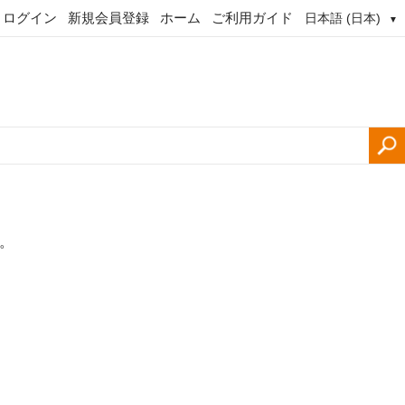
ログイン
新規会員登録
ホーム
ご利用ガイド
日本語 (日本)
▼
。