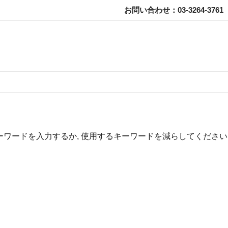
お問い合わせ：03-3264-3761
ーワードを入力するか, 使用するキーワードを減らしてください