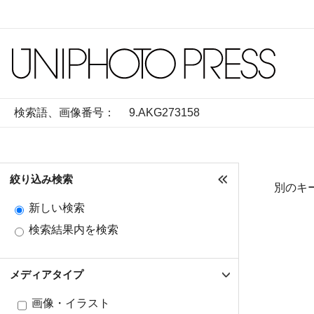
検索語、画像番号：
絞り込み検索
別のキ
新しい検索
検索結果内を検索
メディアタイプ
画像・イラスト