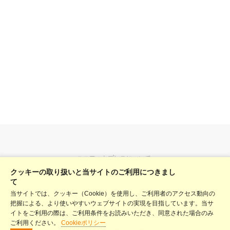
ユニフォトプレスについて
クッキーの取り扱いと当サイトのご利用につきまし
料金表
て
当サイトでは、クッキー（Cookie）を使用し、ご利用者のアクセス動向の
ヘルプ
把握による、より使いやすいウェブサイトの実現を目指しています。当サ
利用規約
イトをご利用の際は、ご利用条件をお読みいただき、同意された場合のみ
ご利用ください。
Cookieポリシー
プライバシーポリシー