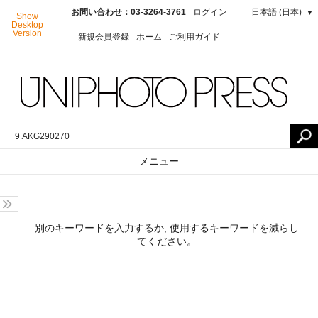
お問い合わせ：03-3264-3761
ログイン
日本語 (日本)
▼
Show
Desktop
Version
新規会員登録
ホーム
ご利用ガイド
メニュー
別のキーワードを入力するか, 使用するキーワードを減らし
てください。