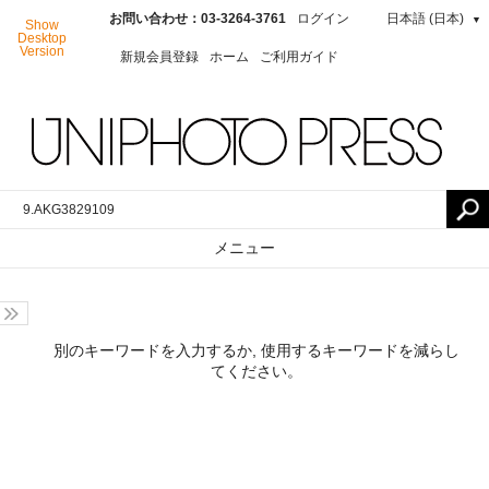
お問い合わせ：03-3264-3761
ログイン
日本語 (日本)
▼
Show
Desktop
Version
新規会員登録
ホーム
ご利用ガイド
メニュー
別のキーワードを入力するか, 使用するキーワードを減らし
てください。