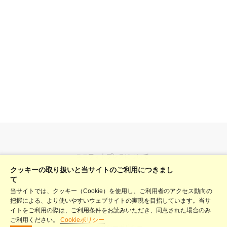
ユニフォトプレスについて
クッキーの取り扱いと当サイトのご利用につきまし
料金表
て
当サイトでは、クッキー（Cookie）を使用し、ご利用者のアクセス動向の
ヘルプ
把握による、より使いやすいウェブサイトの実現を目指しています。当サ
利用規約
イトをご利用の際は、ご利用条件をお読みいただき、同意された場合のみ
ご利用ください。
Cookieポリシー
プライバシーポリシー