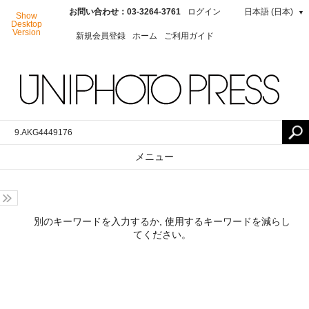
お問い合わせ：03-3264-3761
ログイン
日本語 (日本)
▼
Show
Desktop
Version
新規会員登録
ホーム
ご利用ガイド
メニュー
別のキーワードを入力するか, 使用するキーワードを減らし
てください。