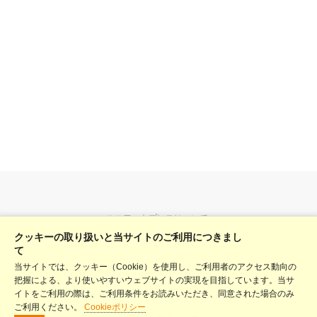
ユニフォトプレスについて
クッキーの取り扱いと当サイトのご利用につきまし
料金表
て
当サイトでは、クッキー（Cookie）を使用し、ご利用者のアクセス動向の
ヘルプ
把握による、より使いやすいウェブサイトの実現を目指しています。当サ
利用規約
イトをご利用の際は、ご利用条件をお読みいただき、同意された場合のみ
ご利用ください。
Cookieポリシー
プライバシーポリシー