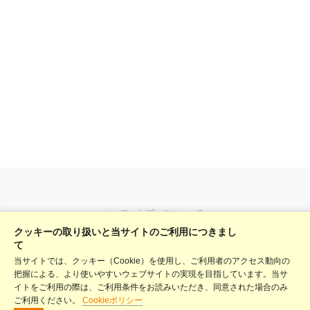
ユニフォトプレスについて
クッキーの取り扱いと当サイトのご利用につきまし
料金表
て
当サイトでは、クッキー（Cookie）を使用し、ご利用者のアクセス動向の
ヘルプ
把握による、より使いやすいウェブサイトの実現を目指しています。当サ
利用規約
イトをご利用の際は、ご利用条件をお読みいただき、同意された場合のみ
ご利用ください。
Cookieポリシー
プライバシーポリシー