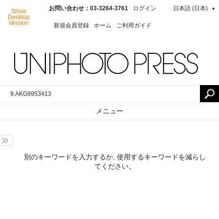
お問い合わせ：03-3264-3761
ログイン
日本語 (日本)
▼
Show
Desktop
Version
新規会員登録
ホーム
ご利用ガイド
メニュー
別のキーワードを入力するか, 使用するキーワードを減らし
てください。